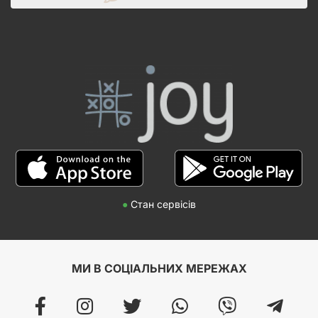
●
Стан сервісів
МИ В СОЦІАЛЬНИХ МЕРЕЖАХ