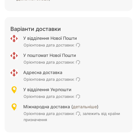
Варіанти доставки
У відділення Нової Пошти
Орієнтовна дата доставки:
У поштомат Нової Пошти
Орієнтовна дата доставки:
Адресна доставка
Орієнтовна дата доставки:
У відділення Укрпошти
Орієнтовна дата доставки:
Міжнародна доставка (
детальніше
)
Орієнтовна дата доставки:
, залежить від країни
призначення