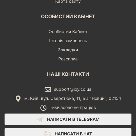
Карта сайту
ОСОБИСТИЙ КАБІНЕТ
Особистий Кабінет
Історія замовлень
Закладки
Розсилка
НАШІ КОНТАКТИ
support@joy.co.ua
м. Київ, вул. Сверстюка, 11, БЦ "Новий", 02154
Тимчасово не працює
НАПИСАТИ В TELEGRAM
НАПИСАТИ В ЧАТ