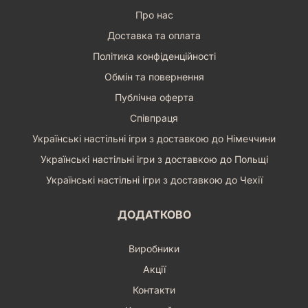
Про нас
Доставка та оплата
Політика конфіденційності
Обмін та повернення
Публічна оферта
Співпраця
Українські настільні ігри з доставкою до Німеччини
Українські настільні ігри з доставкою до Польщі
Українські настільні ігри з доставкою до Чехії
ДОДАТКОВО
Виробники
Акції
Контакти