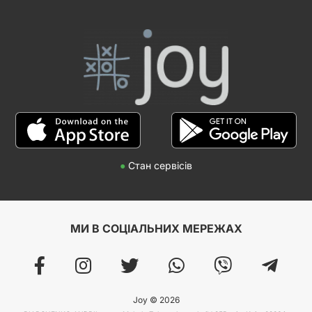
●
Стан сервісів
МИ В СОЦІАЛЬНИХ МЕРЕЖАХ
Joy © 2026