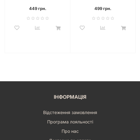
449 грн.
499 грн.
ІНФОРМАЦІЯ
Відстеження замовлення
Програма лояльності
Про нас