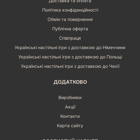
Доставка та оплата
Політика конфіденційності
Обмін та повернення
Публічна оферта
Співпраця
Українські настільні ігри з доставкою до Німеччини
Українські настільні ігри з доставкою до Польщі
Українські настільні ігри з доставкою до Чехії
ДОДАТКОВО
Виробники
Акції
Контакти
Карта сайту