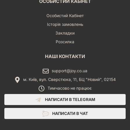
ОСОБИСТИЙ КАБІНЕТ
Особистий Кабінет
Історія замовлень
Закладки
Розсилка
НАШІ КОНТАКТИ
support@joy.co.ua
м. Київ, вул. Сверстюка, 11, БЦ "Новий", 02154
Тимчасово не працює
НАПИСАТИ В TELEGRAM
НАПИСАТИ В ЧАТ