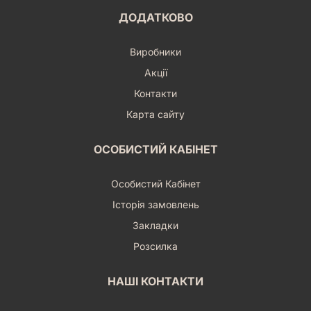
ДОДАТКОВО
Виробники
Акції
Контакти
Карта сайту
ОСОБИСТИЙ КАБІНЕТ
Особистий Кабінет
Історія замовлень
Закладки
Розсилка
НАШІ КОНТАКТИ