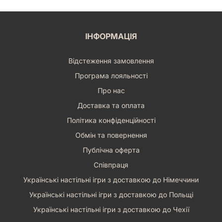
ІНФОРМАЦІЯ
Відстеження замовлення
Програма лояльності
Про нас
Доставка та оплата
Політика конфіденційності
Обмін та повернення
Публічна оферта
Співпраця
Українські настільні ігри з доставкою до Німеччини
Українські настільні ігри з доставкою до Польщі
Українські настільні ігри з доставкою до Чехії