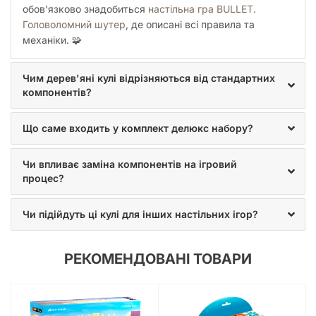
обов'язково знадобиться
настільна гра BULLET.
Головоломний шутер
, де описані всі правила та
механіки. 🧩
Чим дерев'яні кулі відрізняються від стандартних
компонентів?
Що саме входить у комплект делюкс набору?
Чи впливає заміна компонентів на ігровий
процес?
Чи підійдуть ці кулі для інших настільних ігор?
РЕКОМЕНДОВАНІ ТОВАРИ