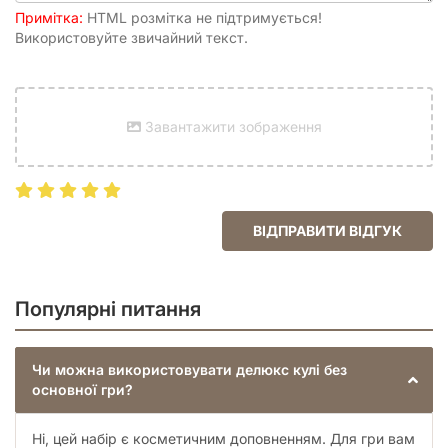
Примітка:
HTML розмітка не підтримується!
Використовуйте звичайний текст.
Завантажити зображення
ВІДПРАВИТИ ВІДГУК
Популярні питання
Чи можна використовувати делюкс кулі без
основної гри?
Ні, цей набір є косметичним доповненням. Для гри вам