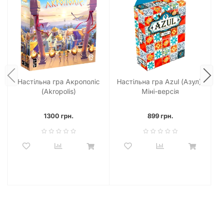
Настільна гра Акрополіс
Настільна гра Azul (Азул).
(Akropolis)
Міні-версія
1300 грн.
899 грн.