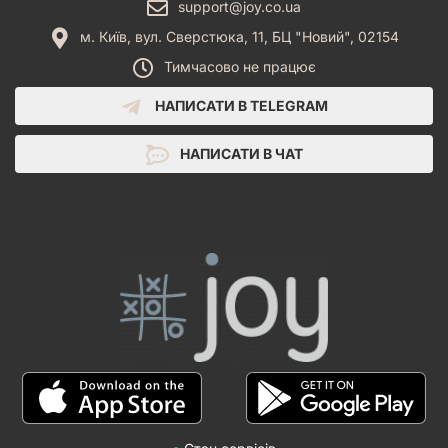
support@joy.co.ua
м. Київ, вул. Сверстюка, 11, БЦ "Новий", 02154
Тимчасово не працює
НАПИСАТИ В TELEGRAM
НАПИСАТИ В ЧАТ