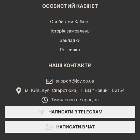
ОСОБИСТИЙ КАБІНЕТ
Особистий Кабінет
Історія замовлень
Закладки
Розсилка
НАШІ КОНТАКТИ
support@joy.co.ua
м. Київ, вул. Сверстюка, 11, БЦ "Новий", 02154
Тимчасово не працює
НАПИСАТИ В TELEGRAM
НАПИСАТИ В ЧАТ