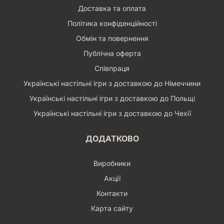
Доставка та оплата
Політика конфіденційності
Обмін та повернення
Публічна оферта
Співпраця
Українські настільні ігри з доставкою до Німеччини
Українські настільні ігри з доставкою до Польщі
Українські настільні ігри з доставкою до Чехії
ДОДАТКОВО
Виробники
Акції
Контакти
Карта сайту