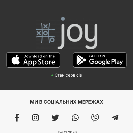
●
Стан сервісів
МИ В СОЦІАЛЬНИХ МЕРЕЖАХ
Joy © 2026