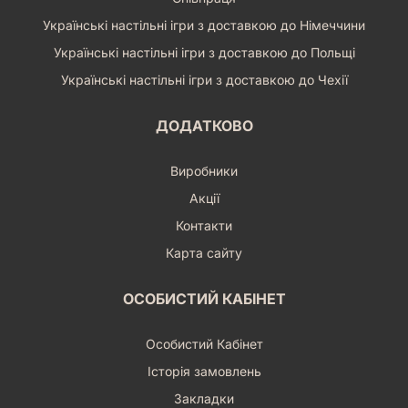
Українські настільні ігри з доставкою до Німеччини
Українські настільні ігри з доставкою до Польщі
Українські настільні ігри з доставкою до Чехії
ДОДАТКОВО
Виробники
Акції
Контакти
Карта сайту
ОСОБИСТИЙ КАБІНЕТ
Особистий Кабінет
Історія замовлень
Закладки