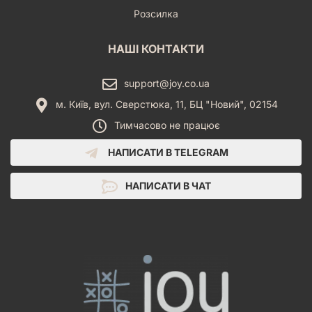
Розсилка
НАШІ КОНТАКТИ
support@joy.co.ua
м. Київ, вул. Сверстюка, 11, БЦ "Новий", 02154
Тимчасово не працює
НАПИСАТИ В TELEGRAM
НАПИСАТИ В ЧАТ