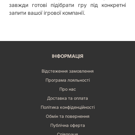
завжди готові підібрати гру під конкретні
запити вашої ігрової компанії.
ІНФОРМАЦІЯ
Відстеження замовлення
Програма лояльності
Про нас
Доставка та оплата
Політика конфіденційності
Обмін та повернення
Публічна оферта
Співпраця