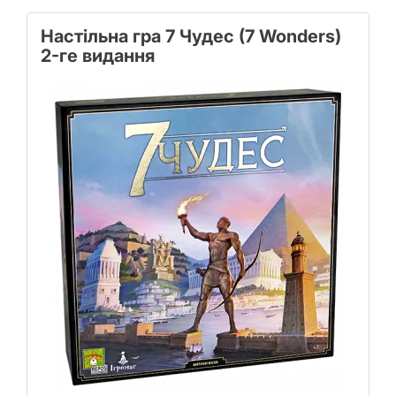
Настільна гра 7 Чудес (7 Wonders)
2-ге видання