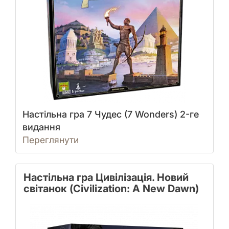
Настільна гра 7 Чудес (7 Wonders) 2-ге
видання
Переглянути
Настільна гра Цивілізація. Новий
світанок (Civilization: A New Dawn)