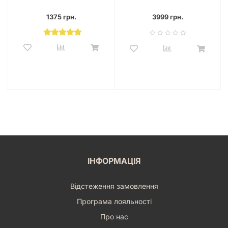
1375 грн.
3999 грн.
ІНФОРМАЦІЯ
Відстеження замовлення
Програма лояльності
Про нас