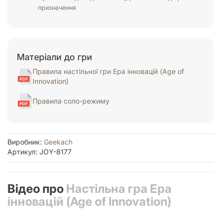
призначення
Матеріали до гри
Правила настільної гри Ера інновацій (Age of
Innovation)
Правила соло-режиму
Виробник:
Geekach
Артикул: JOY-8177
Відео про
Настільна гра Ера
інновацій (Age of Innovation)