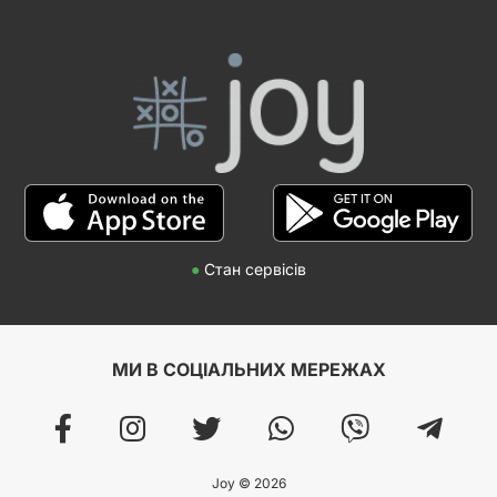
●
Стан сервісів
МИ В СОЦІАЛЬНИХ МЕРЕЖАХ
Joy © 2026