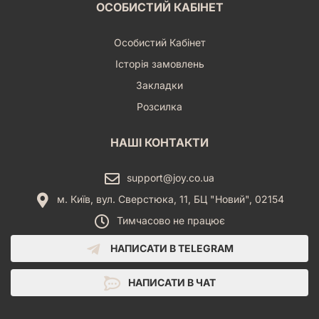
ОСОБИСТИЙ КАБІНЕТ
Особистий Кабінет
Історія замовлень
Закладки
Розсилка
НАШІ КОНТАКТИ
support@joy.co.ua
м. Київ, вул. Сверстюка, 11, БЦ "Новий", 02154
Тимчасово не працює
НАПИСАТИ В TELEGRAM
НАПИСАТИ В ЧАТ