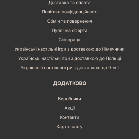
Доставка та оплата
Політика конфіденційності
Обмін та повернення
Публічна оферта
Співпраця
Українські настільні ігри з доставкою до Німеччини
Українські настільні ігри з доставкою до Польщі
Українські настільні ігри з доставкою до Чехії
ДОДАТКОВО
Виробники
Акції
Контакти
Карта сайту