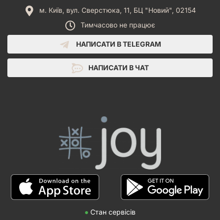
м. Київ, вул. Сверстюка, 11, БЦ "Новий", 02154
Тимчасово не працює
НАПИСАТИ В TELEGRAM
НАПИСАТИ В ЧАТ
●
Стан сервісів