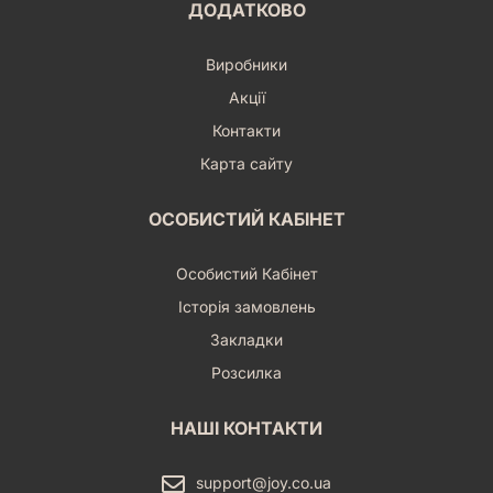
ДОДАТКОВО
Виробники
Акції
Контакти
Карта сайту
ОСОБИСТИЙ КАБІНЕТ
Особистий Кабінет
Історія замовлень
Закладки
Розсилка
НАШІ КОНТАКТИ
support@joy.co.ua