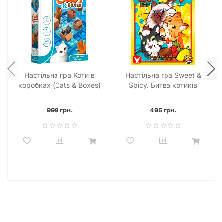
Настільна гра Коти в
Настільна гра Sweet &
коробках (Cats & Boxes)
Spicy. Битва котиків
999 грн.
495 грн.