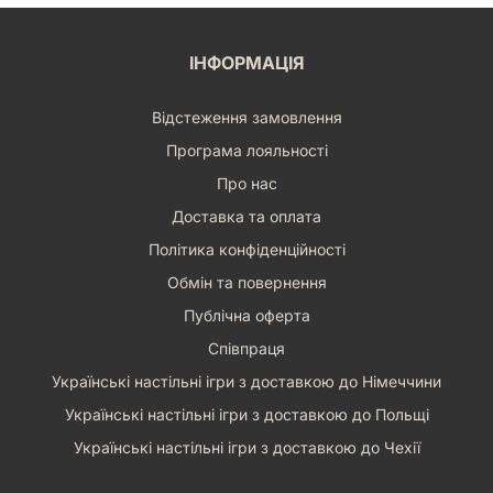
ІНФОРМАЦІЯ
Відстеження замовлення
Програма лояльності
Про нас
Доставка та оплата
Політика конфіденційності
Обмін та повернення
Публічна оферта
Співпраця
Українські настільні ігри з доставкою до Німеччини
Українські настільні ігри з доставкою до Польщі
Українські настільні ігри з доставкою до Чехії