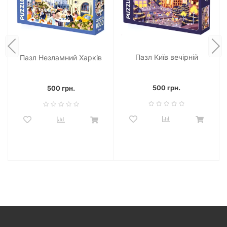
Пазл Київ вечірній
Пазл Незламний Харків
500 грн.
500 грн.