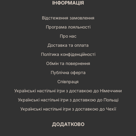
ІНФОРМАЦІЯ
Відстеження замовлення
Програма лояльності
Про нас
Доставка та оплата
Політика конфіденційності
Обмін та повернення
Публічна оферта
Співпраця
Українські настільні ігри з доставкою до Німеччини
Українські настільні ігри з доставкою до Польщі
Українські настільні ігри з доставкою до Чехії
ДОДАТКОВО