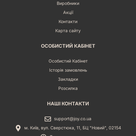
Виробники
Акції
Контакти
Карта сайту
ОСОБИСТИЙ КАБІНЕТ
Особистий Кабінет
Історія замовлень
Закладки
Розсилка
НАШІ КОНТАКТИ
support@joy.co.ua
м. Київ, вул. Сверстюка, 11, БЦ "Новий", 02154