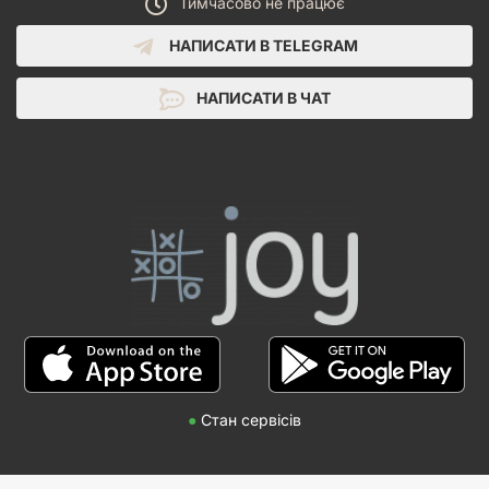
Тимчасово не працює
НАПИСАТИ В TELEGRAM
НАПИСАТИ В ЧАТ
●
Стан сервісів