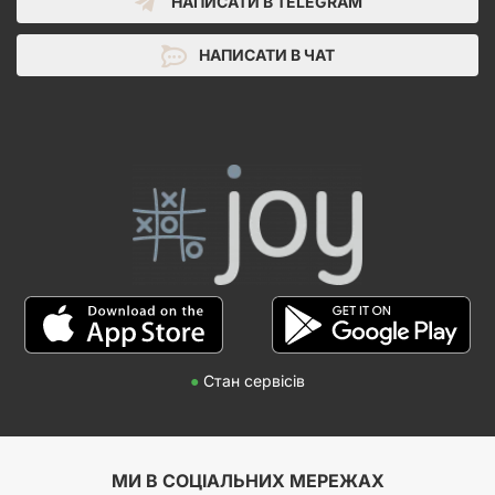
НАПИСАТИ В TELEGRAM
НАПИСАТИ В ЧАТ
●
Стан сервісів
МИ В СОЦІАЛЬНИХ МЕРЕЖАХ