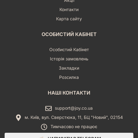
Акції
Контакти
Карта сайту
ОСОБИСТИЙ КАБІНЕТ
Особистий Кабінет
Історія замовлень
Закладки
Розсилка
НАШІ КОНТАКТИ
support@joy.co.ua
м. Київ, вул. Сверстюка, 11, БЦ "Новий", 02154
Тимчасово не працює