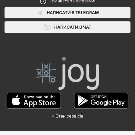
Тимчасово не працює
НАПИСАТИ В TELEGRAM
НАПИСАТИ В ЧАТ
●
Стан сервісів