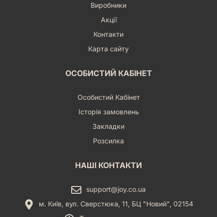
Виробники
Акції
Контакти
Карта сайту
ОСОБИСТИЙ КАБІНЕТ
Особистий Кабінет
Історія замовлень
Закладки
Розсилка
НАШІ КОНТАКТИ
support@joy.co.ua
м. Київ, вул. Сверстюка, 11, БЦ "Новий", 02154