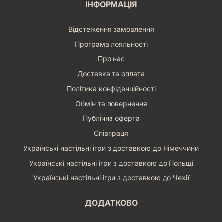
ІНФОРМАЦІЯ
Відстеження замовлення
Програма лояльності
Про нас
Доставка та оплата
Політика конфіденційності
Обмін та повернення
Публічна оферта
Співпраця
Українські настільні ігри з доставкою до Німеччини
Українські настільні ігри з доставкою до Польщі
Українські настільні ігри з доставкою до Чехії
ДОДАТКОВО