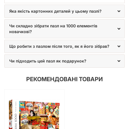
Яка якість картонних деталей у цьому пазлі?
Чи складно зібрати пазл на 1000 елементів
новачкові?
Що робити з пазлом після того, як я його зібрав?
Чи підходить цей пазл як подарунок?
РЕКОМЕНДОВАНІ ТОВАРИ