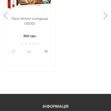
Пазл Котячі солодощі
(1000)
350 грн.
ІНФОРМАЦІЯ