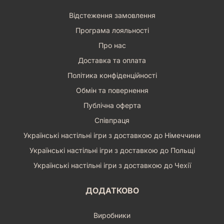
Відстеження замовлення
Програма лояльності
Про нас
Доставка та оплата
Політика конфіденційності
Обмін та повернення
Публічна оферта
Співпраця
Українські настільні ігри з доставкою до Німеччини
Українські настільні ігри з доставкою до Польщі
Українські настільні ігри з доставкою до Чехії
ДОДАТКОВО
Виробники