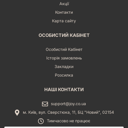
Акції
Контакти
Карта сайту
ОСОБИСТИЙ КАБІНЕТ
Особистий Кабінет
Історія замовлень
Закладки
Розсилка
НАШІ КОНТАКТИ
support@joy.co.ua
м. Київ, вул. Сверстюка, 11, БЦ "Новий", 02154
Тимчасово не працює