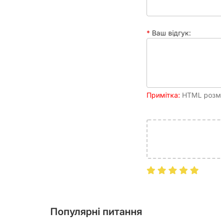
Ваш відгук:
Примітка:
HTML розмі
Популярні питання