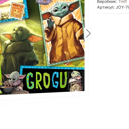
Виробник:
Trefl
Артикул: JOY-7