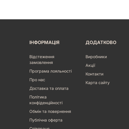
ІНФОРМАЦІЯ
ДОДАТКОВО
Відстеження
Виробники
замовлення
Акції
Програма лояльності
Контакти
Про нас
Карта сайту
Доставка та оплата
Політика
конфіденційності
Обмін та повернення
Публічна оферта
Співпраця