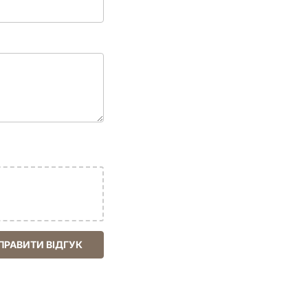
ПРАВИТИ ВІДГУК