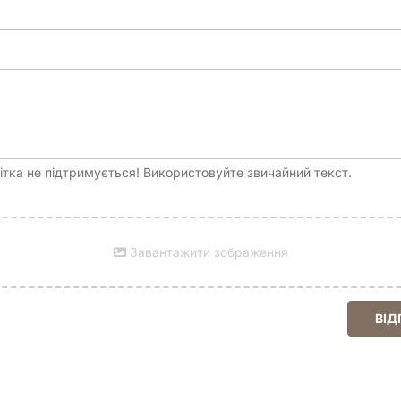
тка не підтримується! Використовуйте звичайний текст.
Завантажити зображення
ВІД