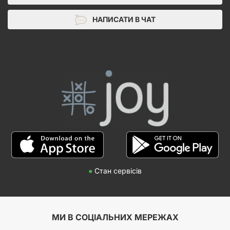
НАПИСАТИ В ЧАТ
●
Стан сервісів
МИ В СОЦІАЛЬНИХ МЕРЕЖАХ