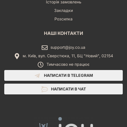
Історія замовлень
Закладки
Розсилка
НАШІ КОНТАКТИ
support@joy.co.ua
м. Київ, вул. Сверстюка, 11, БЦ "Новий", 02154
Тимчасово не працює
НАПИСАТИ В TELEGRAM
НАПИСАТИ В ЧАТ