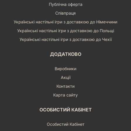
Публічна оферта
Співпраця
Українські настільні ігри з доставкою до Німеччини
Українські настільні ігри з доставкою до Польщі
Українські настільні ігри з доставкою до Чехії
ДОДАТКОВО
Виробники
Акції
Контакти
Карта сайту
ОСОБИСТИЙ КАБІНЕТ
Особистий Кабінет