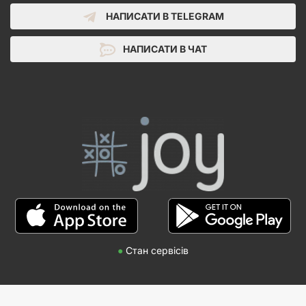
НАПИСАТИ В TELEGRAM
НАПИСАТИ В ЧАТ
●
Стан сервісів