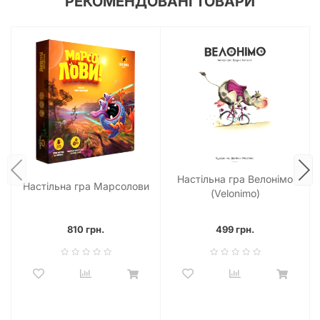
РЕКОМЕНДОВАНІ ТОВАРИ
Настільна гра Велонімо
Настільна гра Марсолови
(Velonimo)
810 грн.
499 грн.