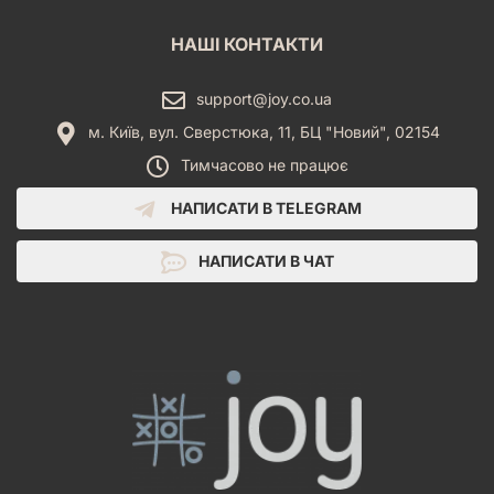
НАШІ КОНТАКТИ
support@joy.co.ua
м. Київ, вул. Сверстюка, 11, БЦ "Новий", 02154
Тимчасово не працює
НАПИСАТИ В TELEGRAM
НАПИСАТИ В ЧАТ