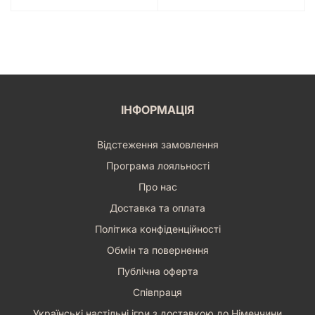
ІНФОРМАЦІЯ
Відстеження замовлення
Програма лояльності
Про нас
Доставка та оплата
Політика конфіденційності
Обмін та повернення
Публічна оферта
Співпраця
Українські настільні ігри з доставкою до Німеччини