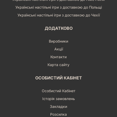
Українські настільні ігри з доставкою до Польщі
Українські настільні ігри з доставкою до Чехії
ДОДАТКОВО
Виробники
Акції
Контакти
Карта сайту
ОСОБИСТИЙ КАБІНЕТ
Особистий Кабінет
Історія замовлень
Закладки
Розсилка