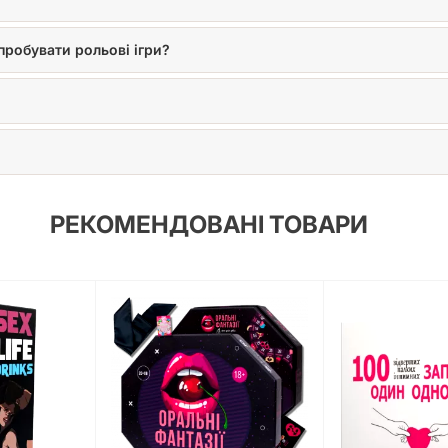
 пробувати рольові ігри?
РЕКОМЕНДОВАНІ ТОВАРИ