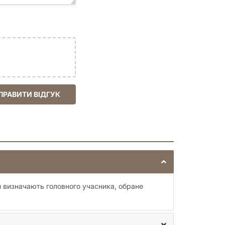
ПРАВИТИ ВІДГУК
ки визначають головного учасника, обране