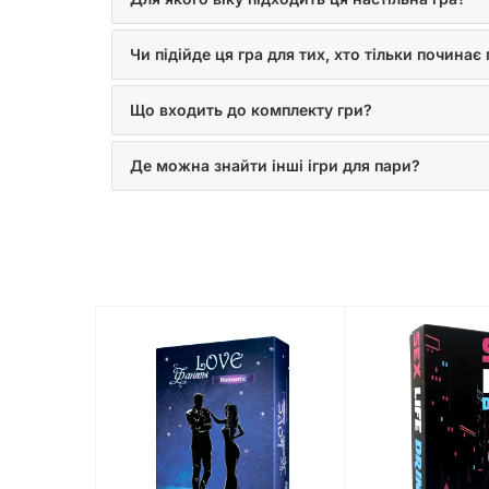
Чи підійде ця гра для тих, хто тільки починає
Що входить до комплекту гри?
Де можна знайти інші ігри для пари?