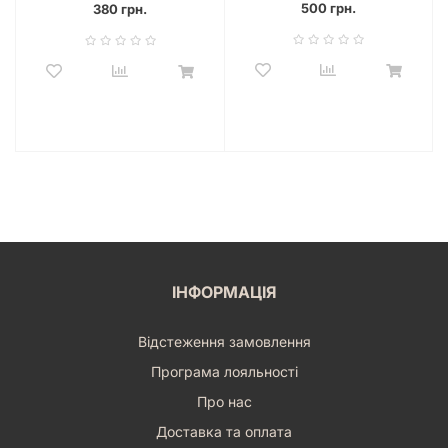
500 грн.
380 грн.
ІНФОРМАЦІЯ
Відстеження замовлення
Програма лояльності
Про нас
Доставка та оплата