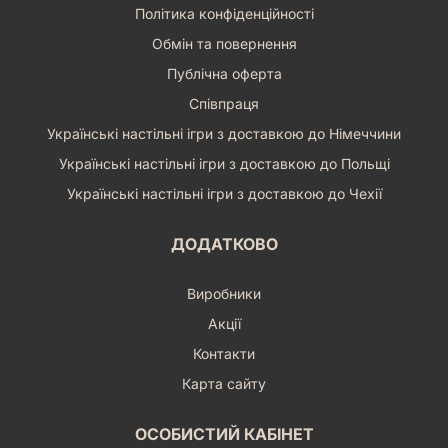
Політика конфіденційності
Обмін та повернення
Публічна оферта
Співпраця
Українські настільні ігри з доставкою до Німеччини
Українські настільні ігри з доставкою до Польщі
Українські настільні ігри з доставкою до Чехії
ДОДАТКОВО
Виробники
Акції
Контакти
Карта сайту
ОСОБИСТИЙ КАБІНЕТ