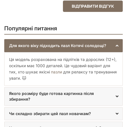
ВІДПРАВИТИ ВІДГУК
Популярні питання
Для якого віку підходить пазл Котячі солодощі?
Ця модель розрахована на підлітків та дорослих (12+),
оскільки має 1000 деталей. Це чудовий варіант для
тих, хто шукає якісні
пазли
для релаксу та тренування
уваги. 🐱
Якого розміру буде готова картинка після
збирання?
Чи складно збирати цей пазл новачкам?