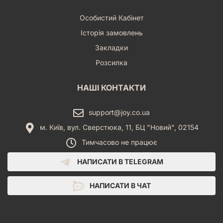
Особистий Кабінет
Історія замовлень
Закладки
Розсилка
НАШІ КОНТАКТИ
support@joy.co.ua
м. Київ, вул. Сверстюка, 11, БЦ "Новий", 02154
Тимчасово не працює
НАПИСАТИ В TELEGRAM
НАПИСАТИ В ЧАТ