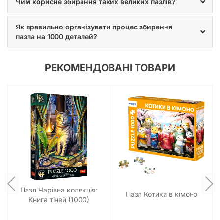
Чим корисне збирання таких великих пазлів?
Як правильно організувати процес збирання
пазла на 1000 деталей?
РЕКОМЕНДОВАНІ ТОВАРИ
Пазл Чарівна колекція:
Пазл Котики в кімоно
Книга тіней (1000)