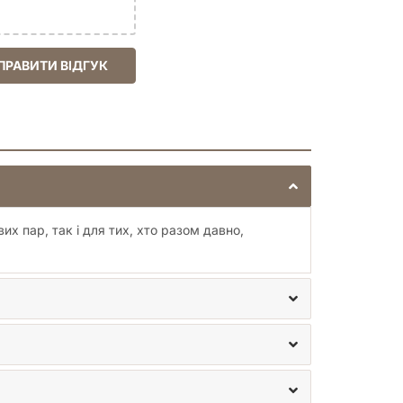
ПРАВИТИ ВІДГУК
их пар, так і для тих, хто разом давно,