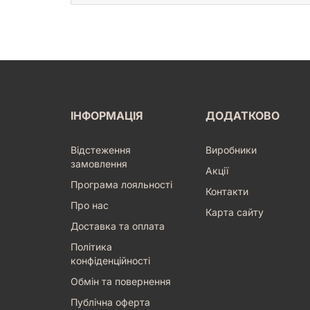
ІНФОРМАЦІЯ
ДОДАТКОВО
Відстеження
Виробники
замовлення
Акції
Програма лояльності
Контакти
Про нас
Карта сайту
Доставка та оплата
Політика
конфіденційності
Обмін та повернення
Публічна оферта