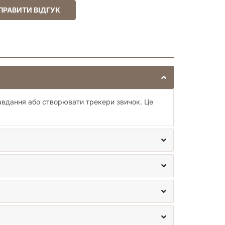
ПРАВИТИ ВІДГУК
завдання або створювати трекери звичок. Це