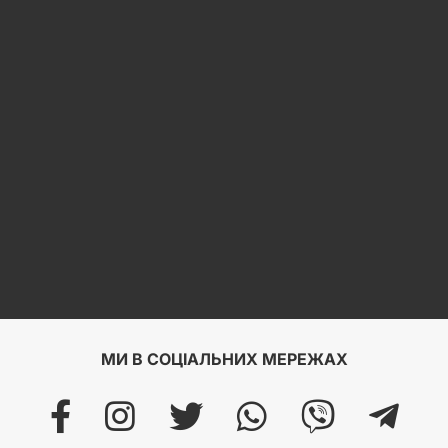
МИ В СОЦІАЛЬНИХ МЕРЕЖАХ