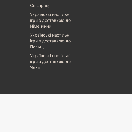
Співпраця
Українські настільні
ігри з доставкою до
Німеччини
Українські настільні
ігри з доставкою до
Польщі
Українські настільні
ігри з доставкою до
Чехії