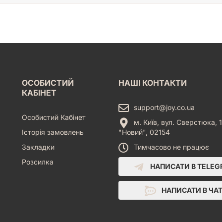
ОСОБИСТИЙ
НАШІ КОНТАКТИ
КАБІНЕТ
support@joy.co.ua
Особистий Кабінет
м. Київ, вул. Сверстюка, 1
Історія замовлень
"Новий", 02154
Закладки
Тимчасово не працює
Розсилка
НАПИСАТИ В TELE
НАПИСАТИ В ЧА