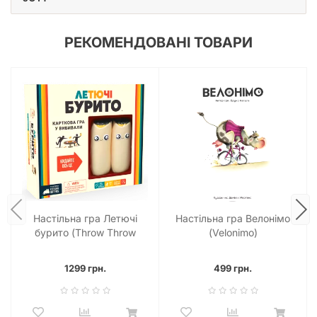
РЕКОМЕНДОВАНІ ТОВАРИ
Настільна гра Летючі
Настільна гра Велонімо
бурито (Throw Throw
(Velonimo)
Burrito)
1299 грн.
499 грн.