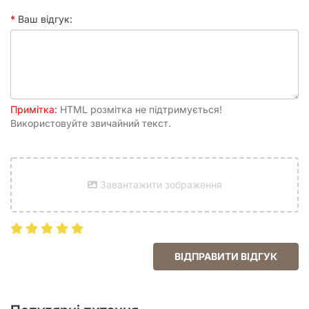
Ваш відгук:
Примітка:
HTML розмітка не підтримується!
Використовуйте звичайний текст.
Завантажити зображення
ВІДПРАВИТИ ВІДГУК