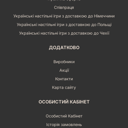
Співпраця
Українські настільні ігри з доставкою до Німеччини
Українські настільні ігри з доставкою до Польщі
Українські настільні ігри з доставкою до Чехії
ДОДАТКОВО
Виробники
Акції
Контакти
Карта сайту
ОСОБИСТИЙ КАБІНЕТ
Особистий Кабінет
Історія замовлень