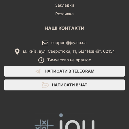
Закладки
Розсилка
НАШІ КОНТАКТИ
support@joy.co.ua
м. Київ, вул. Сверстюка, 11, БЦ "Новий", 02154
Тимчасово не працює
НАПИСАТИ В TELEGRAM
НАПИСАТИ В ЧАТ