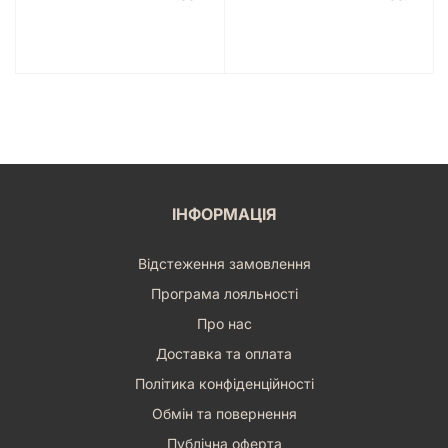
ІНФОРМАЦІЯ
Відстеження замовлення
Програма лояльності
Про нас
Доставка та оплата
Політика конфіденційності
Обмін та повернення
Публічна оферта