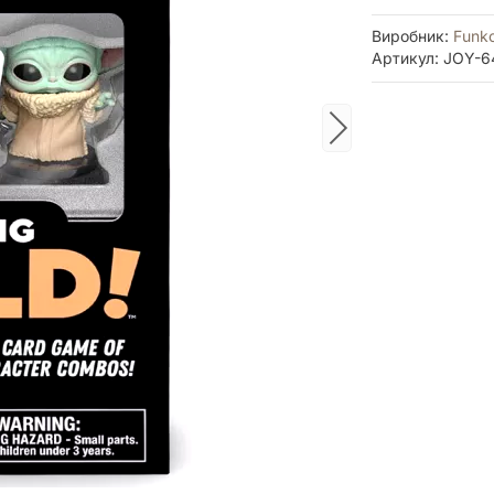
Виробник:
Funk
Артикул: JOY-6