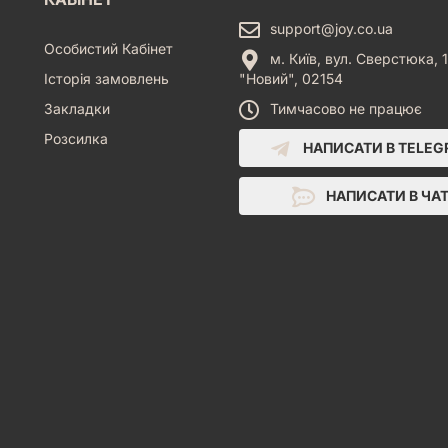
support@joy.co.ua
Особистий Кабінет
м. Київ, вул. Сверстюка, 1
Історія замовлень
"Новий", 02154
Закладки
Тимчасово не працює
Розсилка
НАПИСАТИ В TELE
НАПИСАТИ В ЧА