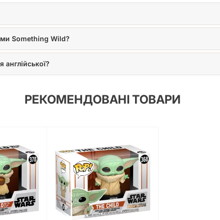
ями Something Wild?
я англійської?
РЕКОМЕНДОВАНІ ТОВАРИ