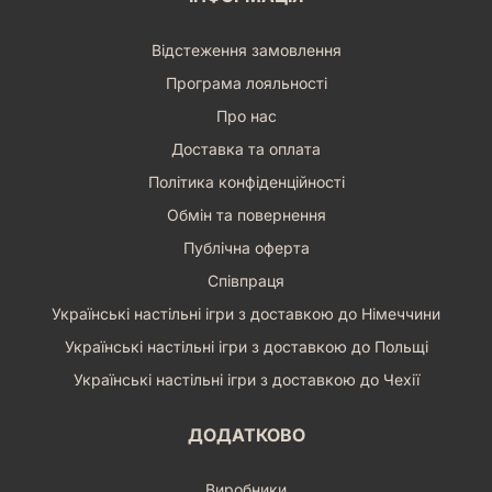
Відстеження замовлення
Програма лояльності
Про нас
Доставка та оплата
Політика конфіденційності
Обмін та повернення
Публічна оферта
Співпраця
Українські настільні ігри з доставкою до Німеччини
Українські настільні ігри з доставкою до Польщі
Українські настільні ігри з доставкою до Чехії
ДОДАТКОВО
Виробники