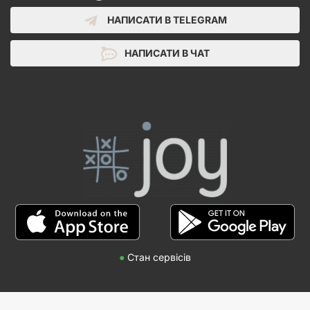
НАПИСАТИ В TELEGRAM
НАПИСАТИ В ЧАТ
●
Стан сервісів