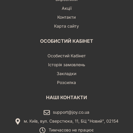
Акції
Контакти
Карта сайту
ОСОБИСТИЙ КАБІНЕТ
Особистий Кабінет
Історія замовлень
Закладки
Розсилка
НАШІ КОНТАКТИ
support@joy.co.ua
м. Київ, вул. Сверстюка, 11, БЦ "Новий", 02154
Тимчасово не працює