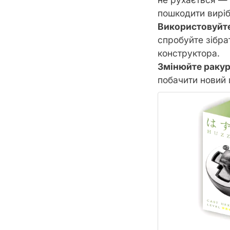
пошкодити виріб
Використовуйте
спробуйте зібра
конструктора.
Змінюйте ракур
побачити новий 