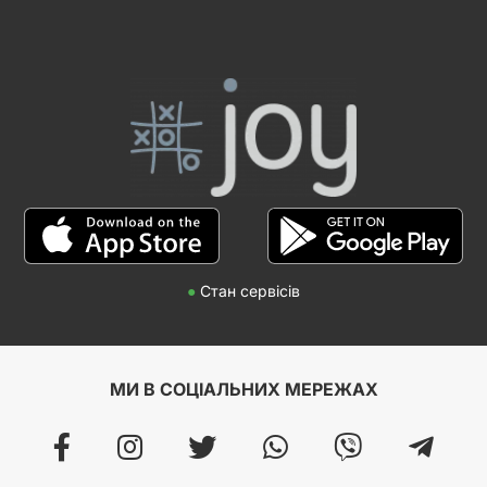
●
Стан сервісів
МИ В СОЦІАЛЬНИХ МЕРЕЖАХ