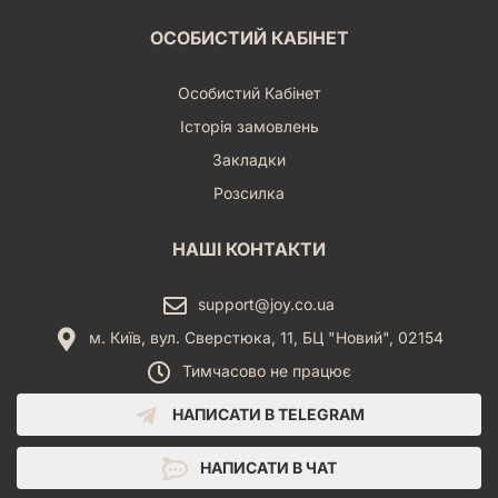
ОСОБИСТИЙ КАБІНЕТ
Особистий Кабінет
Історія замовлень
Закладки
Розсилка
НАШІ КОНТАКТИ
support@joy.co.ua
м. Київ, вул. Сверстюка, 11, БЦ "Новий", 02154
Тимчасово не працює
НАПИСАТИ В TELEGRAM
НАПИСАТИ В ЧАТ