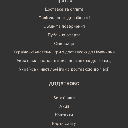
Про нас
Доставка та оплата
Політика конфіденційності
Обмін та повернення
Публічна оферта
Співпраця
Українські настільні ігри з доставкою до Німеччини
Українські настільні ігри з доставкою до Польщі
Українські настільні ігри з доставкою до Чехії
ДОДАТКОВО
Виробники
Акції
Контакти
Карта сайту