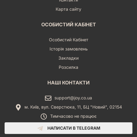
Карта сайту
ОСОБИСТИЙ КАБІНЕТ
Особистий Кабінет
Історія замовлень
Закладки
Розсилка
НАШІ КОНТАКТИ
support@joy.co.ua
м. Київ, вул. Сверстюка, 11, БЦ "Новий", 02154
Тимчасово не працює
НАПИСАТИ В TELEGRAM