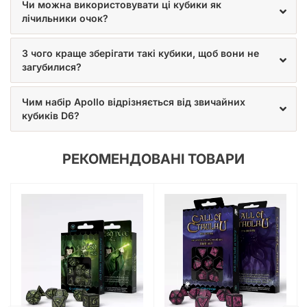
Чи можна використовувати ці кубики як
лічильники очок?
З чого краще зберігати такі кубики, щоб вони не
загубилися?
Чим набір Apollo відрізняється від звичайних
кубиків D6?
РЕКОМЕНДОВАНІ ТОВАРИ