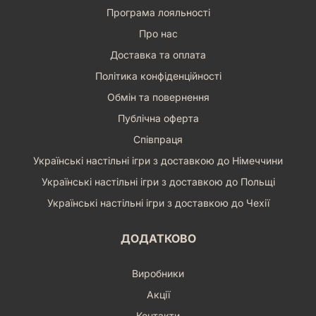
Програма лояльності
Про нас
Доставка та оплата
Політика конфіденційності
Обмін та повернення
Публічна оферта
Співпраця
Українські настільні ігри з доставкою до Німеччини
Українські настільні ігри з доставкою до Польщі
Українські настільні ігри з доставкою до Чехії
ДОДАТКОВО
Виробники
Акції
Контакти