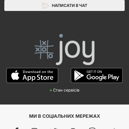
НАПИСАТИ В ЧАТ
●
Стан сервісів
МИ В СОЦІАЛЬНИХ МЕРЕЖАХ