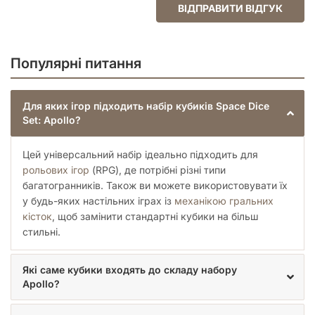
ВІДПРАВИТИ ВІДГУК
Популярні питання
Для яких ігор підходить набір кубиків Space Dice
Set: Apollo?
Цей універсальний набір ідеально підходить для
рольових ігор
(RPG), де потрібні різні типи
багатогранників. Також ви можете використовувати їх
у будь-яких настільних іграх із
механікою гральних
кісток
, щоб замінити стандартні кубики на більш
стильні.
Які саме кубики входять до складу набору
Apollo?