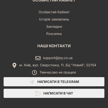
ОСОБИСТИЙ КАБІНЕТ
Особистий Кабінет
Історія замовлень
Закладки
Розсилка
НАШІ КОНТАКТИ
support@joy.co.ua
м. Київ, вул. Сверстюка, 11, БЦ "Новий", 02154
Тимчасово не працює
НАПИСАТИ В TELEGRAM
НАПИСАТИ В ЧАТ