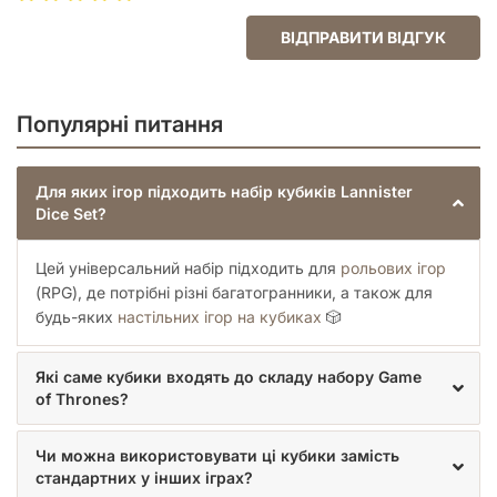
ВІДПРАВИТИ ВІДГУК
Популярні питання
Для яких ігор підходить набір кубиків Lannister
Dice Set?
Цей універсальний набір підходить для
рольових ігор
(RPG), де потрібні різні багатогранники, а також для
будь-яких
настільних ігор на кубиках
🎲
Які саме кубики входять до складу набору Game
of Thrones?
Чи можна використовувати ці кубики замість
стандартних у інших іграх?