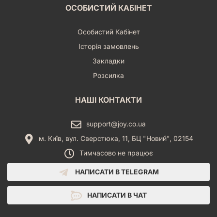
ОСОБИСТИЙ КАБІНЕТ
Особистий Кабінет
Історія замовлень
Закладки
Розсилка
НАШІ КОНТАКТИ
support@joy.co.ua
м. Київ, вул. Сверстюка, 11, БЦ "Новий", 02154
Тимчасово не працює
НАПИСАТИ В TELEGRAM
НАПИСАТИ В ЧАТ