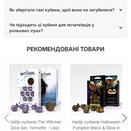
Як зберігати такі кубики, щоб вони не загубилися?
Чи підходять ці кубики для початківців у
рольових іграх?
РЕКОМЕНДОВАНІ ТОВАРИ
Набір кубиків The Witcher
Набір кубиків Halloween
Dice Set. Yennefer - Lilac
Pumpkin Black & Glow in