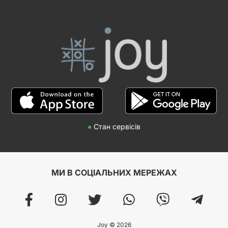
●
Стан сервісів
МИ В СОЦІАЛЬНИХ МЕРЕЖАХ
Joy © 2026