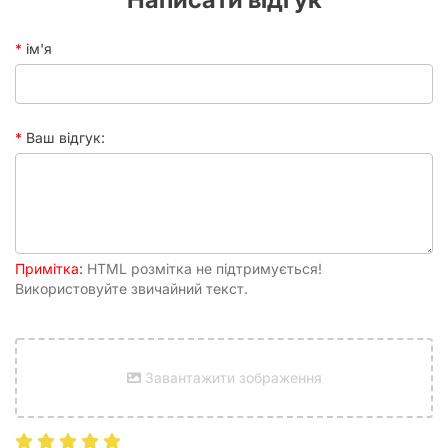
ім'я
Ваш відгук:
Примітка:
HTML розмітка не підтримується!
Використовуйте звичайний текст.
Завантажити зображення