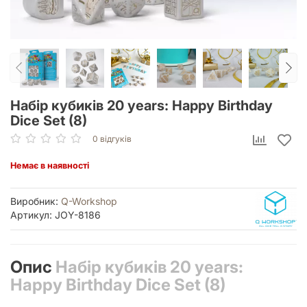
Набір кубиків 20 years: Happy Birthday
Dice Set (8)
0 відгуків
Немає в наявності
Виробник:
Q-Workshop
Артикул: JOY-8186
Опис
Набір кубиків 20 years:
Happy Birthday Dice Set (8)