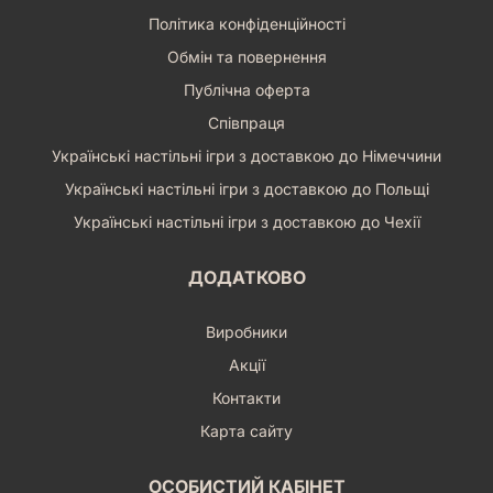
Політика конфіденційності
Обмін та повернення
Публічна оферта
Співпраця
Українські настільні ігри з доставкою до Німеччини
Українські настільні ігри з доставкою до Польщі
Українські настільні ігри з доставкою до Чехії
ДОДАТКОВО
Виробники
Акції
Контакти
Карта сайту
ОСОБИСТИЙ КАБІНЕТ