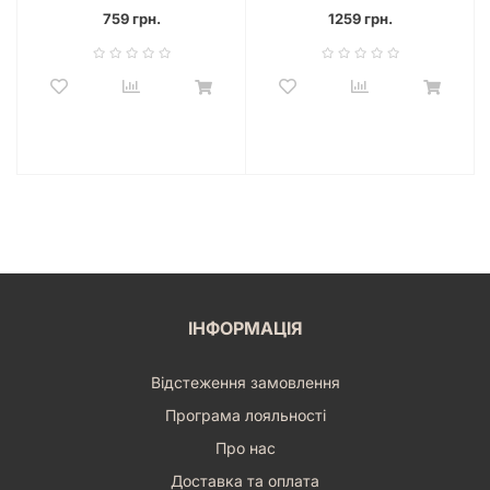
759 грн.
1259 грн.
ІНФОРМАЦІЯ
Відстеження замовлення
Програма лояльності
Про нас
Доставка та оплата