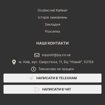
Особистий Кабінет
Історія замовлень
Закладки
Розсилка
НАШІ КОНТАКТИ
support@joy.co.ua
м. Київ, вул. Сверстюка, 11, БЦ "Новий", 02154
Тимчасово не працює
НАПИСАТИ В TELEGRAM
НАПИСАТИ В ЧАТ