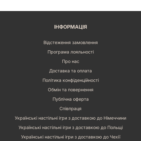
ІНФОРМАЦІЯ
Відстеження замовлення
Програма лояльності
Про нас
Доставка та оплата
Політика конфіденційності
Обмін та повернення
Публічна оферта
Співпраця
Українські настільні ігри з доставкою до Німеччини
Українські настільні ігри з доставкою до Польщі
Українські настільні ігри з доставкою до Чехії