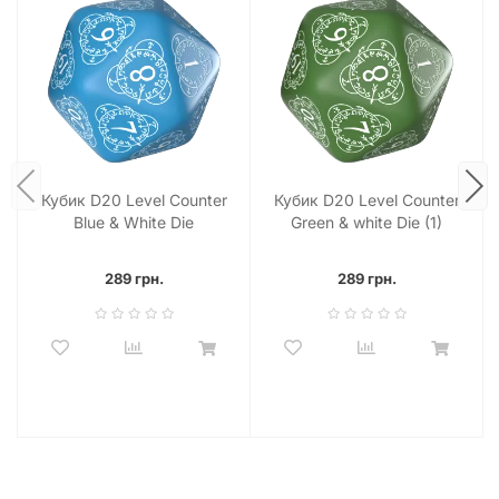
Кубик D20 Level Counter
Кубик D20 Level Counter
Blue & White Die
Green & white Die (1)
289 грн.
289 грн.