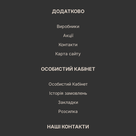
ДОДАТКОВО
Виробники
Акції
Контакти
Карта сайту
ОСОБИСТИЙ КАБІНЕТ
Особистий Кабінет
Історія замовлень
Закладки
Розсилка
НАШІ КОНТАКТИ