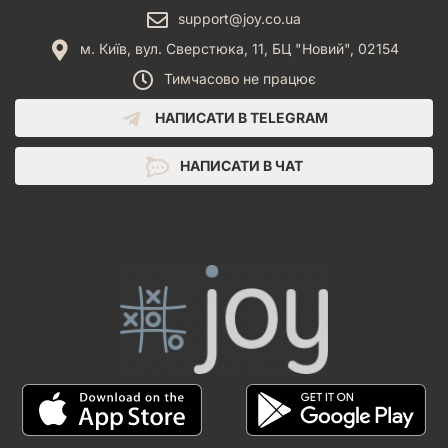
support@joy.co.ua
м. Київ, вул. Сверстюка, 11, БЦ "Новий", 02154
Тимчасово не працює
НАПИСАТИ В TELEGRAM
НАПИСАТИ В ЧАТ