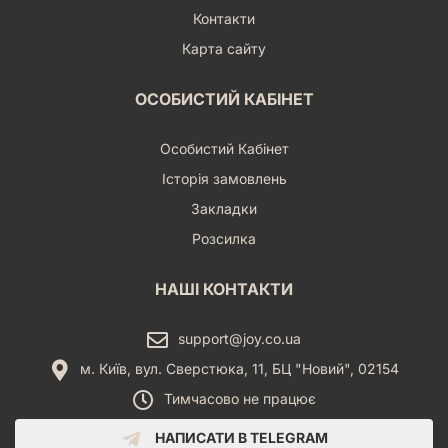
Контакти
Карта сайту
ОСОБИСТИЙ КАБІНЕТ
Особистий Кабінет
Історія замовлень
Закладки
Розсилка
НАШІ КОНТАКТИ
support@joy.co.ua
м. Київ, вул. Сверстюка, 11, БЦ "Новий", 02154
Тимчасово не працює
НАПИСАТИ В TELEGRAM