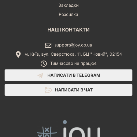
Закладки
Розсилка
НАШІ КОНТАКТИ
support@joy.co.ua
м. Київ, вул. Сверстюка, 11, БЦ "Новий", 02154
Тимчасово не працює
НАПИСАТИ В TELEGRAM
НАПИСАТИ В ЧАТ