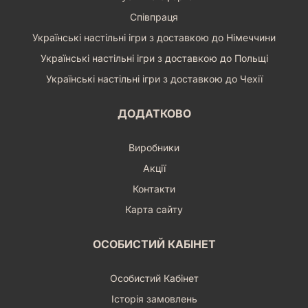
Співпраця
Українські настільні ігри з доставкою до Німеччини
Українські настільні ігри з доставкою до Польщі
Українські настільні ігри з доставкою до Чехії
ДОДАТКОВО
Виробники
Акції
Контакти
Карта сайту
ОСОБИСТИЙ КАБІНЕТ
Особистий Кабінет
Історія замовлень