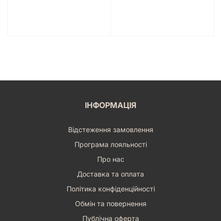
ІНФОРМАЦІЯ
Відстеження замовлення
Програма лояльності
Про нас
Доставка та оплата
Політика конфіденційності
Обмін та повернення
Публічна оферта