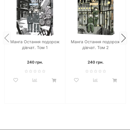
Манга Остання подорож
Манга Остання подорож
дівчат. Том 1
дівчат. Том 2
240 грн.
240 грн.