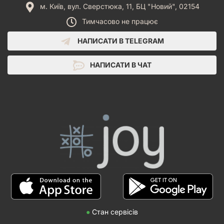
м. Київ, вул. Сверстюка, 11, БЦ "Новий", 02154
Тимчасово не працює
НАПИСАТИ В TELEGRAM
НАПИСАТИ В ЧАТ
●
Стан сервісів