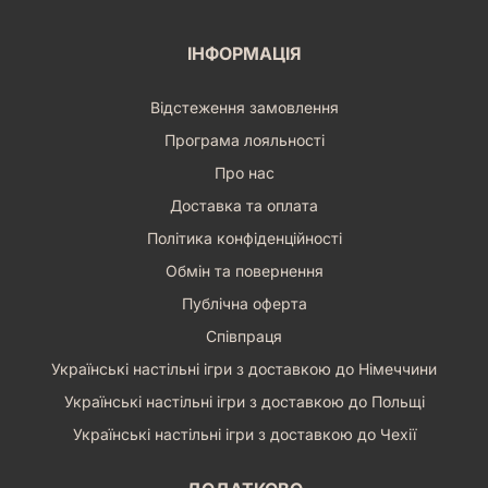
ІНФОРМАЦІЯ
Відстеження замовлення
Програма лояльності
Про нас
Доставка та оплата
Політика конфіденційності
Обмін та повернення
Публічна оферта
Співпраця
Українські настільні ігри з доставкою до Німеччини
Українські настільні ігри з доставкою до Польщі
Українські настільні ігри з доставкою до Чехії