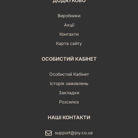
ДОДАТКОВО
Виробники
Акції
Контакти
Карта сайту
ОСОБИСТИЙ КАБІНЕТ
Особистий Кабінет
Історія замовлень
Закладки
Розсилка
НАШІ КОНТАКТИ
support@joy.co.ua