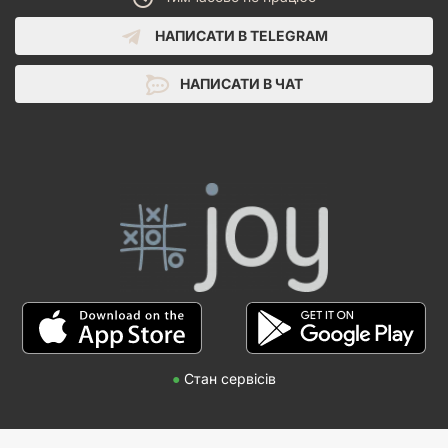
НАПИСАТИ В TELEGRAM
НАПИСАТИ В ЧАТ
●
Стан сервісів