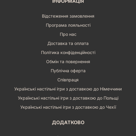
ІНФОРМАЦІЯ
Відстеження замовлення
Програма лояльності
Про нас
Доставка та оплата
Політика конфіденційності
Обмін та повернення
Публічна оферта
Співпраця
Українські настільні ігри з доставкою до Німеччини
Українські настільні ігри з доставкою до Польщі
Українські настільні ігри з доставкою до Чехії
ДОДАТКОВО