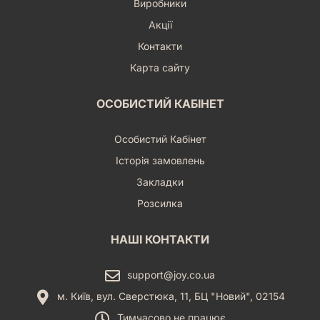
Виробники
Акції
Контакти
Карта сайту
ОСОБИСТИЙ КАБІНЕТ
Особистий Кабінет
Історія замовлень
Закладки
Розсилка
НАШІ КОНТАКТИ
support@joy.co.ua
м. Київ, вул. Сверстюка, 11, БЦ "Новий", 02154
Тимчасово не працює