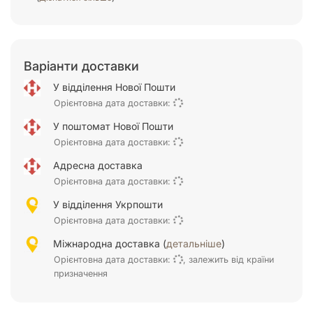
Варіанти доставки
У відділення Нової Пошти
Орієнтовна дата доставки:
У поштомат Нової Пошти
Орієнтовна дата доставки:
Адресна доставка
Орієнтовна дата доставки:
У відділення Укрпошти
Орієнтовна дата доставки:
Міжнародна доставка (
детальніше
)
Орієнтовна дата доставки:
, залежить від країни
призначення