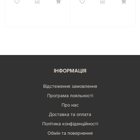
ІНФОРМАЦІЯ
Відстеження замовлення
Програма лояльності
Про нас
Доставка та оплата
Політика конфіденційності
Обмін та повернення