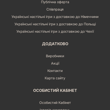
Публічна оферта
Співпраця
Українські настільні ігри з доставкою до Німеччини
Українські настільні ігри з доставкою до Польщі
Українські настільні ігри з доставкою до Чехії
ДОДАТКОВО
Виробники
Акції
Контакти
Карта сайту
ОСОБИСТИЙ КАБІНЕТ
Особистий Кабінет
Історія замовлень