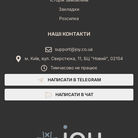
Закладки
Розсилка
НАШІ КОНТАКТИ
support@joy.co.ua
м. Київ, вул. Сверстюка, 11, БЦ "Новий", 02154
Тимчасово не працює
НАПИСАТИ В TELEGRAM
НАПИСАТИ В ЧАТ