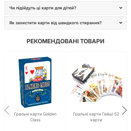
Чи підійдуть ці карти для дітей?
Як захистити карти від швидкого стирання?
РЕКОМЕНДОВАНІ ТОВАРИ
Гральні карти Golden
Гральні карти Гейші 52
Class
карти