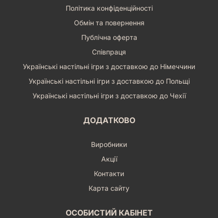
Політика конфіденційності
Обмін та повернення
Публічна оферта
Співпраця
Українські настільні ігри з доставкою до Німеччини
Українські настільні ігри з доставкою до Польщі
Українські настільні ігри з доставкою до Чехії
ДОДАТКОВО
Виробники
Акції
Контакти
Карта сайту
ОСОБИСТИЙ КАБІНЕТ