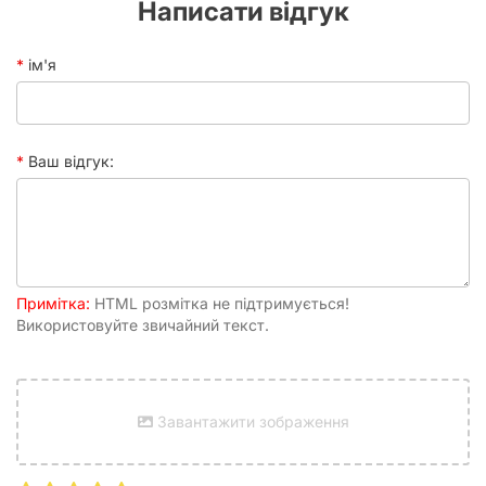
Написати відгук
ім'я
Ваш відгук:
Примітка:
HTML розмітка не підтримується!
Використовуйте звичайний текст.
Завантажити зображення