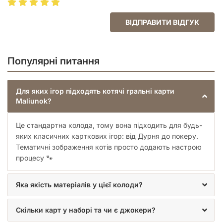
ВІДПРАВИТИ ВІДГУК
Популярні питання
Для яких ігор підходять котячі гральні карти
Maliunok?
Це стандартна колода, тому вона підходить для будь-
яких класичних карткових ігор: від Дурня до покеру.
Тематичні зображення котів просто додають настрою
процесу 🐾
Яка якість матеріалів у цієї колоди?
Скільки карт у наборі та чи є джокери?