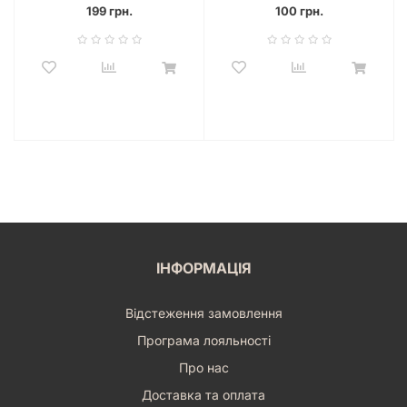
199 грн.
100 грн.
ІНФОРМАЦІЯ
Відстеження замовлення
Програма лояльності
Про нас
Доставка та оплата