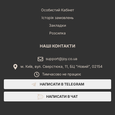
Особистий Кабінет
Історія замовлень
Закладки
Розсилка
НАШІ КОНТАКТИ
support@joy.co.ua
м. Київ, вул. Сверстюка, 11, БЦ "Новий", 02154
Тимчасово не працює
НАПИСАТИ В TELEGRAM
НАПИСАТИ В ЧАТ