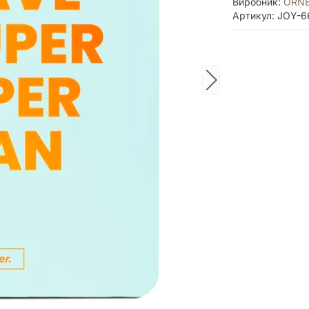
Виробник:
ORN
Артикул: JOY-6