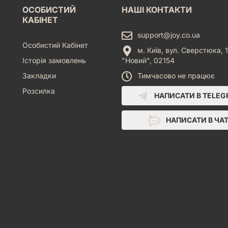
ОСОБИСТИЙ
НАШІ КОНТАКТИ
КАБІНЕТ
support@joy.co.ua
Особистий Кабінет
м. Київ, вул. Сверстюка, 1
Історія замовлень
"Новий", 02154
Закладки
Тимчасово не працює
Розсилка
НАПИСАТИ В TELE
НАПИСАТИ В ЧА