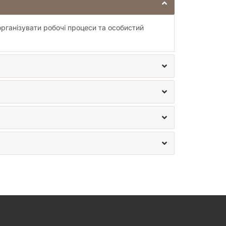
організувати робочі процеси та особистий