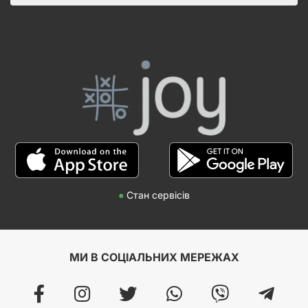
●
Стан сервісів
МИ В СОЦІАЛЬНИХ МЕРЕЖАХ