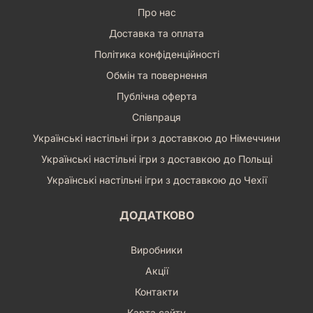
Про нас
Доставка та оплата
Політика конфіденційності
Обмін та повернення
Публічна оферта
Співпраця
Українські настільні ігри з доставкою до Німеччини
Українські настільні ігри з доставкою до Польщі
Українські настільні ігри з доставкою до Чехії
ДОДАТКОВО
Виробники
Акції
Контакти
Карта сайту