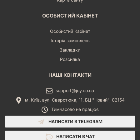
ОСОБИСТИЙ КАБІНЕТ
Особистий Кабінет
Історія замовлень
Закладки
Розсилка
НАШІ КОНТАКТИ
support@joy.co.ua
м. Київ, вул. Сверстюка, 11, БЦ "Новий", 02154
Тимчасово не працює
НАПИСАТИ В TELEGRAM
НАПИСАТИ В ЧАТ