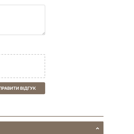
ПРАВИТИ ВІДГУК