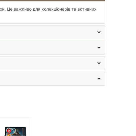
ок. Це важливо для колекціонерів та активних