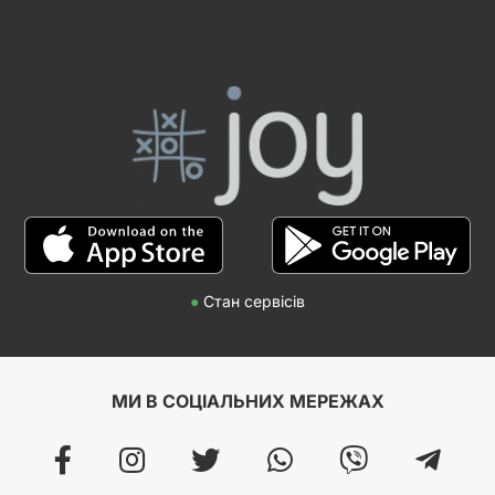
●
Стан сервісів
МИ В СОЦІАЛЬНИХ МЕРЕЖАХ