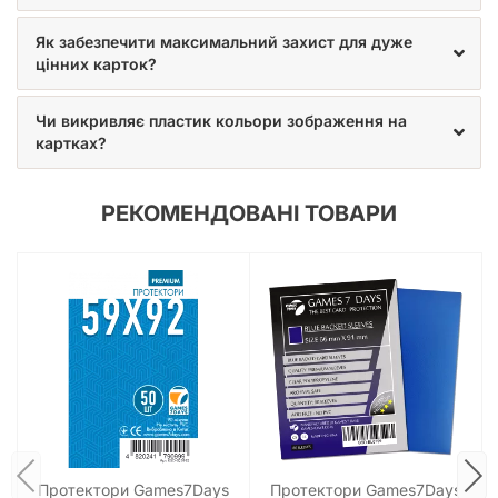
Як забезпечити максимальний захист для дуже
цінних карток?
Чи викривляє пластик кольори зображення на
картках?
РЕКОМЕНДОВАНІ ТОВАРИ
Протектори Games7Days
Протектори Games7Days