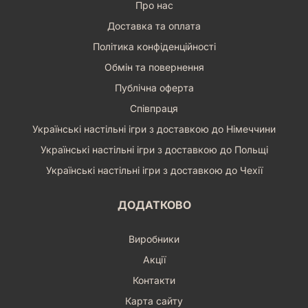
Про нас
Доставка та оплата
Політика конфіденційності
Обмін та повернення
Публічна оферта
Співпраця
Українські настільні ігри з доставкою до Німеччини
Українські настільні ігри з доставкою до Польщі
Українські настільні ігри з доставкою до Чехії
ДОДАТКОВО
Виробники
Акції
Контакти
Карта сайту