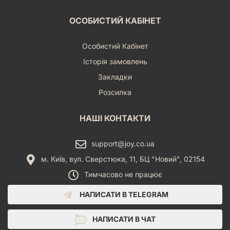
ОСОБИСТИЙ КАБІНЕТ
Особистий Кабінет
Історія замовлень
Закладки
Розсилка
НАШІ КОНТАКТИ
support@joy.co.ua
м. Київ, вул. Сверстюка, 11, БЦ "Новий", 02154
Тимчасово не працює
НАПИСАТИ В TELEGRAM
НАПИСАТИ В ЧАТ