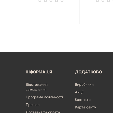
ІНФОРМАЦІЯ
ДОДАТКОВО
Відстеження
Виробники
замовлення
Акції
Програма лояльності
Контакти
Про нас
Карта сайту
Доставка та оплата