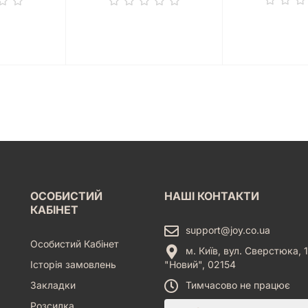
ОСОБИСТИЙ
НАШІ КОНТАКТИ
КАБІНЕТ
support@joy.co.ua
Особистий Кабінет
м. Київ, вул. Сверстюка, 1
Історія замовлень
"Новий", 02154
Закладки
Тимчасово не працює
Розсилка