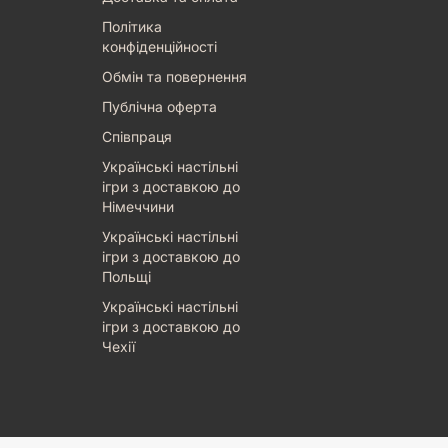
Політика
конфіденційності
Обмін та повернення
Публічна оферта
Співпраця
Українські настільні
ігри з доставкою до
Німеччини
Українські настільні
ігри з доставкою до
Польщі
Українські настільні
ігри з доставкою до
Чехії