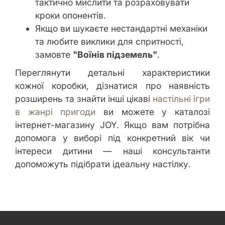
тактично мислити та розраховувати
кроки опонентів.
Якщо ви шукаєте нестандартні механіки
та любите виклики для спритності,
замовте
"Воїнів підземель"
.
Переглянути детальні характеристики
кожної коробки, дізнатися про наявність
розширень та знайти інші цікаві
настільні ігри
в жанрі пригоди
ви можете у каталозі
інтернет-магазину JOY. Якщо вам потрібна
допомога у виборі під конкретний вік чи
інтереси дитини — наші консультанти
допоможуть підібрати ідеальну настілку.