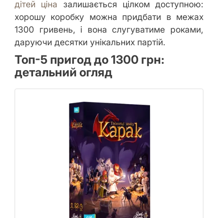
дітей ціна
залишається цілком доступною:
хорошу коробку можна придбати в межах
1300 гривень, і вона слугуватиме роками,
даруючи десятки унікальних партій.
Топ-5 пригод до 1300 грн:
детальний огляд