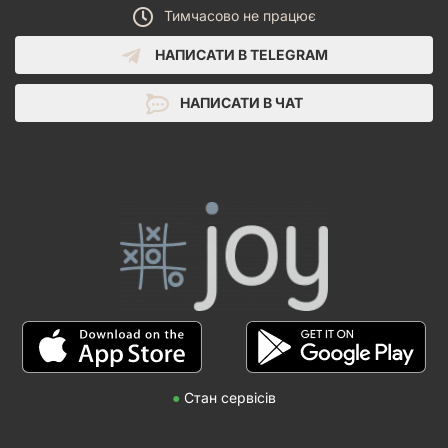
Тимчасово не працює
НАПИСАТИ В TELEGRAM
НАПИСАТИ В ЧАТ
●
Стан сервісів