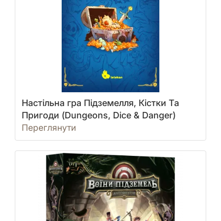
Настільна гра Підземелля, Кістки Та
Пригоди (Dungeons, Dice & Danger)
Переглянути