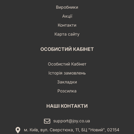
Виробники
Акції
Контакти
Карта сайту
ОСОБИСТИЙ КАБІНЕТ
Особистий Кабінет
Історія замовлень
Закладки
Розсилка
НАШІ КОНТАКТИ
support@joy.co.ua
м. Київ, вул. Сверстюка, 11, БЦ "Новий", 02154