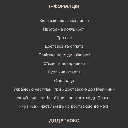
ІНФОРМАЦІЯ
Відстеження замовлення
Програма лояльності
Про нас
Доставка та оплата
Політика конфіденційності
Обмін та повернення
Публічна оферта
Співпраця
Українські настільні ігри з доставкою до Німеччини
Українські настільні ігри з доставкою до Польщі
Українські настільні ігри з доставкою до Чехії
ДОДАТКОВО