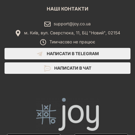
НАШІ КОНТАКТИ
support@joy.co.ua
м. Київ, вул. Сверстюка, 11, БЦ "Новий", 02154
Тимчасово не працює
НАПИСАТИ В TELEGRAM
НАПИСАТИ В ЧАТ