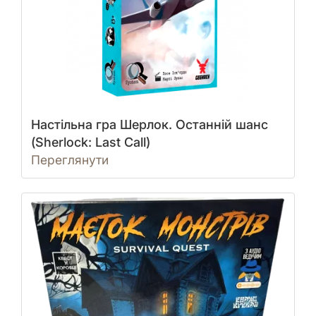
Настільна гра Шерлок. Останній шанс
(Sherlock: Last Call)
Переглянути