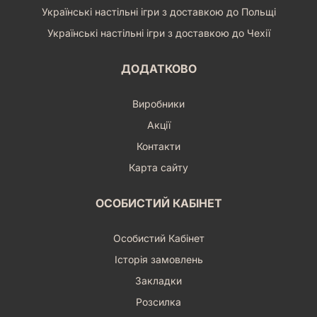
Українські настільні ігри з доставкою до Польщі
Українські настільні ігри з доставкою до Чехії
ДОДАТКОВО
Виробники
Акції
Контакти
Карта сайту
ОСОБИСТИЙ КАБІНЕТ
Особистий Кабінет
Історія замовлень
Закладки
Розсилка