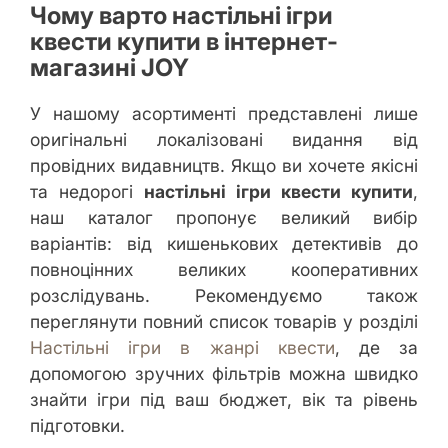
Чому варто настільні ігри
квести купити в інтернет-
магазині JOY
У нашому асортименті представлені лише
оригінальні локалізовані видання від
провідних видавництв. Якщо ви хочете якісні
та недорогі
настільні ігри квести купити
,
наш каталог пропонує великий вибір
варіантів: від кишенькових детективів до
повноцінних великих кооперативних
розслідувань. Рекомендуємо також
переглянути повний список товарів у розділі
Настільні ігри в жанрі квести
, де за
допомогою зручних фільтрів можна швидко
знайти ігри під ваш бюджет, вік та рівень
підготовки.