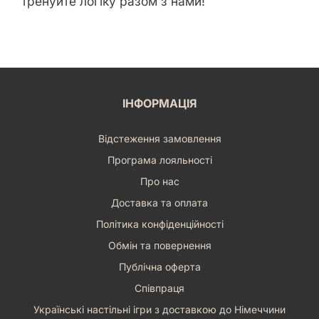
тренуйте логіку разом з нами!
ІНФОРМАЦІЯ
Відстеження замовлення
Програма лояльності
Про нас
Доставка та оплата
Політика конфіденційності
Обмін та повернення
Публічна оферта
Співпраця
Українські настільні ігри з доставкою до Німеччини