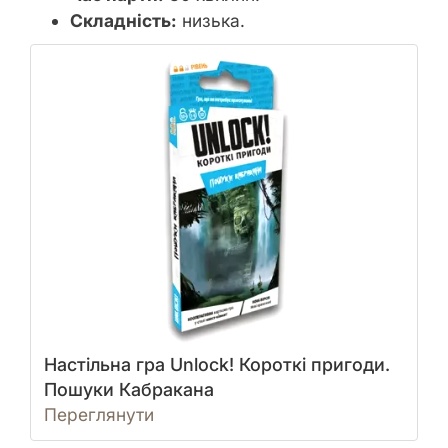
Складність:
низька.
Настільна гра Unlock! Короткі пригоди.
Пошуки Кабракана
Переглянути