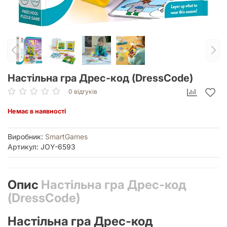
Настільна гра Дрес-код (DressCode)
0 відгуків
Немає в наявності
Виробник:
SmartGames
Артикул: JOY-6593
Опис
Настільна гра Дрес-код
(DressCode)
Настільна гра Дрес-код