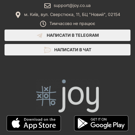
support@joy.co.ua
м. Київ, вул. Сверстюка, 11, БЦ "Новий", 02154
Тимчасово не працює
НАПИСАТИ В TELEGRAM
НАПИСАТИ В ЧАТ