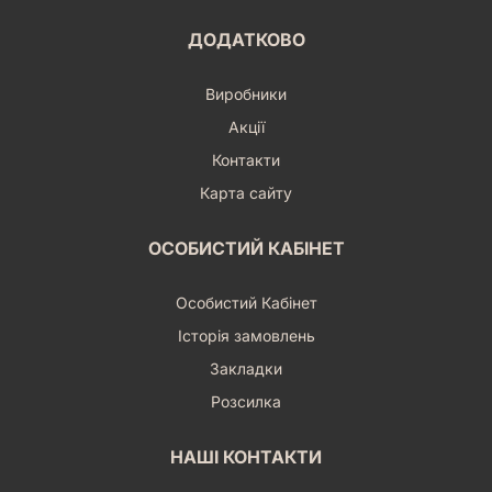
ДОДАТКОВО
Виробники
Акції
Контакти
Карта сайту
ОСОБИСТИЙ КАБІНЕТ
Особистий Кабінет
Історія замовлень
Закладки
Розсилка
НАШІ КОНТАКТИ