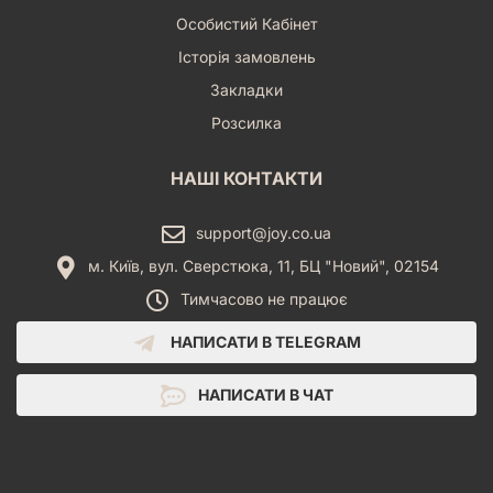
Особистий Кабінет
Історія замовлень
Закладки
Розсилка
НАШІ КОНТАКТИ
support@joy.co.ua
м. Київ, вул. Сверстюка, 11, БЦ "Новий", 02154
Тимчасово не працює
НАПИСАТИ В TELEGRAM
НАПИСАТИ В ЧАТ