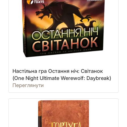
Настільна гра Остання ніч: Світанок
(One Night Ultimate Werewolf: Daybreak)
Переглянути