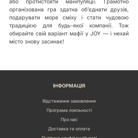
або протистояти маніпуляції. Грамотно
організована гра здатна об’єднати друзів,
подарувати море сміху і стати чудовою
традицією для будь-якої компанії. Тож
обирайте свій варіант мафії у JOY — і нехай
місто знову засинає!
ІНФОРМАЦІЯ
Відстеження замовлення
Програма лояльності
Про нас
Доставка та оплата
Політика конфіденційності