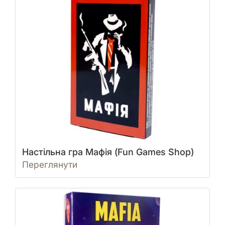
Настільна гра Мафія (Fun Games Shop)
Переглянути