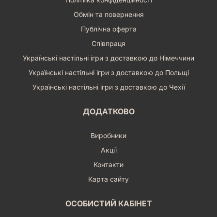
Обмін та повернення
Публічна оферта
Співпраця
Українські настільні ігри з доставкою до Німеччини
Українські настільні ігри з доставкою до Польщі
Українські настільні ігри з доставкою до Чехії
ДОДАТКОВО
Виробники
Акції
Контакти
Карта сайту
ОСОБИСТИЙ КАБІНЕТ