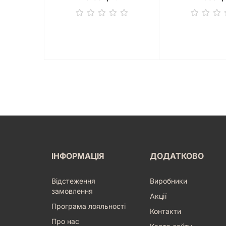
ІНФОРМАЦІЯ
ДОДАТКОВО
Відстеження
Виробники
замовлення
Акції
Програма лояльності
Контакти
Про нас