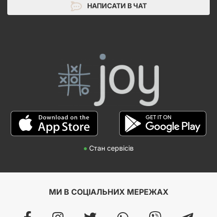
НАПИСАТИ В ЧАТ
●
Стан сервісів
МИ В СОЦІАЛЬНИХ МЕРЕЖАХ