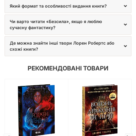
Який формат та особливості видання книги?
Чи варто читати «Безсила», якщо я люблю
сучасну фантастику?
Де можна знайти інші твори Лорен Робертс або
схожі книги?
РЕКОМЕНДОВАНІ ТОВАРИ