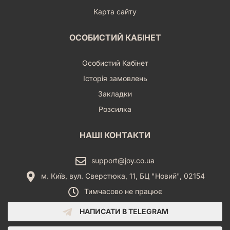
Карта сайту
ОСОБИСТИЙ КАБІНЕТ
Особистий Кабінет
Історія замовлень
Закладки
Розсилка
НАШІ КОНТАКТИ
support@joy.co.ua
м. Київ, вул. Сверстюка, 11, БЦ "Новий", 02154
Тимчасово не працює
НАПИСАТИ В TELEGRAM