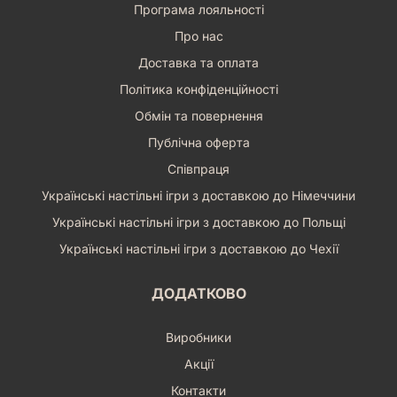
Програма лояльності
Про нас
Доставка та оплата
Політика конфіденційності
Обмін та повернення
Публічна оферта
Співпраця
Українські настільні ігри з доставкою до Німеччини
Українські настільні ігри з доставкою до Польщі
Українські настільні ігри з доставкою до Чехії
ДОДАТКОВО
Виробники
Акції
Контакти