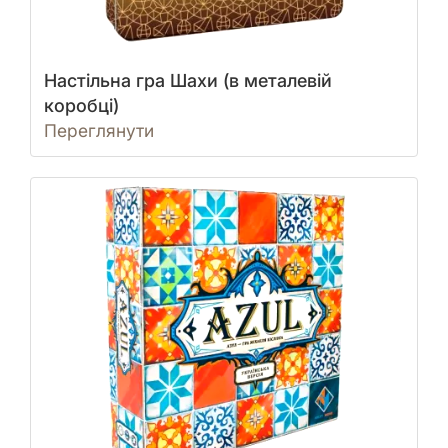
Настільна гра Шахи (в металевій
коробці)
Переглянути