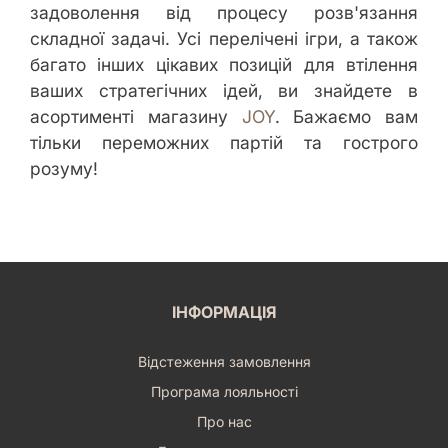
задоволення від процесу розв'язання
складної задачі. Усі перелічені ігри, а також
багато інших цікавих позицій для втілення
ваших стратегічних ідей, ви знайдете в
асортименті магазину
JOY
. Бажаємо вам
тільки переможних партій та гострого
розуму!
ІНФОРМАЦІЯ
Відстеження замовлення
Програма лояльності
Про нас