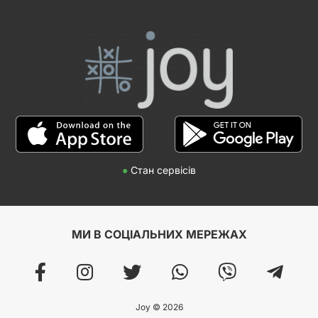
●
Стан сервісів
МИ В СОЦІАЛЬНИХ МЕРЕЖАХ
Joy © 2026