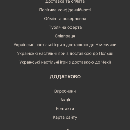
Доставка та оплата
Політика конфіденційності
Обмін та повернення
Публічна оферта
Співпраця
Українські настільні ігри з доставкою до Німеччини
Українські настільні ігри з доставкою до Польщі
Українські настільні ігри з доставкою до Чехії
ДОДАТКОВО
Виробники
Акції
Контакти
Карта сайту