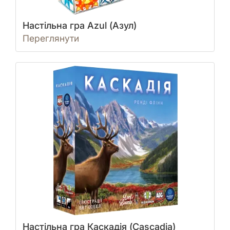
Настільна гра Azul (Азул)
Переглянути
Настільна гра Каскадія (Cascadia)