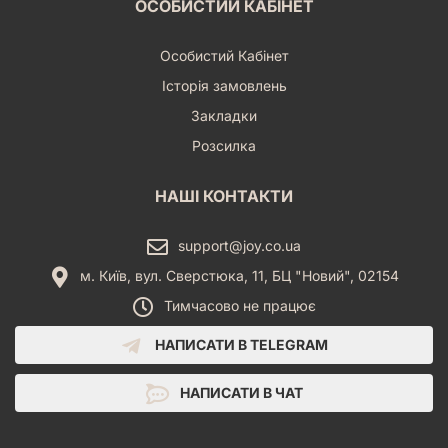
ОСОБИСТИЙ КАБІНЕТ
Особистий Кабінет
Історія замовлень
Закладки
Розсилка
НАШІ КОНТАКТИ
support@joy.co.ua
м. Київ, вул. Сверстюка, 11, БЦ "Новий", 02154
Тимчасово не працює
НАПИСАТИ В TELEGRAM
НАПИСАТИ В ЧАТ