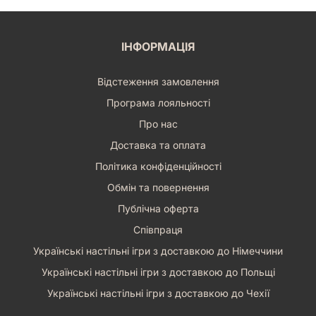
ІНФОРМАЦІЯ
Відстеження замовлення
Програма лояльності
Про нас
Доставка та оплата
Політика конфіденційності
Обмін та повернення
Публічна оферта
Співпраця
Українські настільні ігри з доставкою до Німеччини
Українські настільні ігри з доставкою до Польщі
Українські настільні ігри з доставкою до Чехії