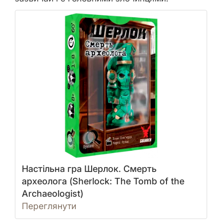
Настільна гра Шерлок. Смерть
археолога (Sherlock: The Tomb of the
Archaeologist)
Переглянути