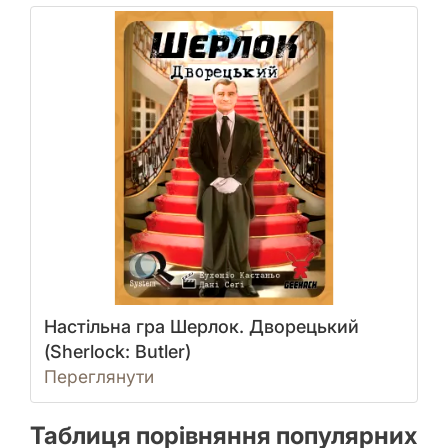
Настільна гра Шерлок. Дворецький
(Sherlock: Butler)
Переглянути
Таблиця порівняння популярних