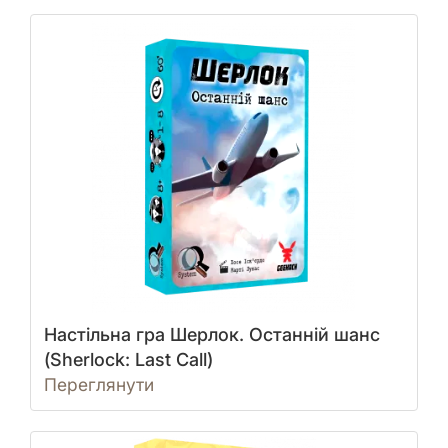
Настільна гра Шерлок. Останній шанс
(Sherlock: Last Call)
Переглянути