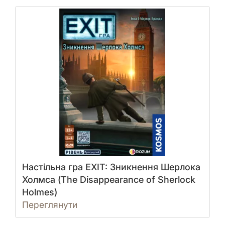
Настільна гра EXIT: Зникнення Шерлока
Холмса (The Disappearance of Sherlock
Holmes)
Переглянути