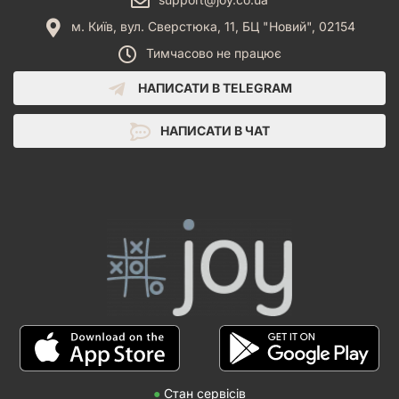
м. Київ, вул. Сверстюка, 11, БЦ "Новий", 02154
Тимчасово не працює
НАПИСАТИ В TELEGRAM
НАПИСАТИ В ЧАТ
●
Стан сервісів