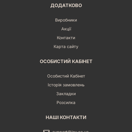
ДОДАТКОВО
Виробники
Акції
Контакти
Карта сайту
ОСОБИСТИЙ КАБІНЕТ
Особистий Кабінет
Історія замовлень
Закладки
Розсилка
НАШІ КОНТАКТИ
support@joy.co.ua